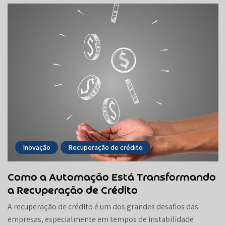
Inovação
Recuperação de crédito
Como a Automação Está Transformando
a Recuperação de Crédito
A recuperação de crédito é um dos grandes desafios das
empresas, especialmente em tempos de instabilidade