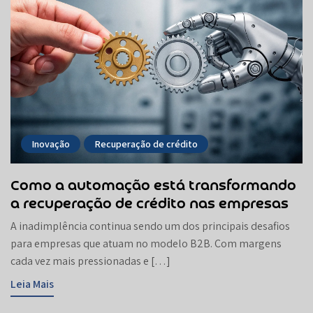
Inovação
Recuperação de crédito
Como a automação está transformando
a recuperação de crédito nas empresas
A inadimplência continua sendo um dos principais desafios
para empresas que atuam no modelo B2B. Com margens
cada vez mais pressionadas e […]
Leia Mais