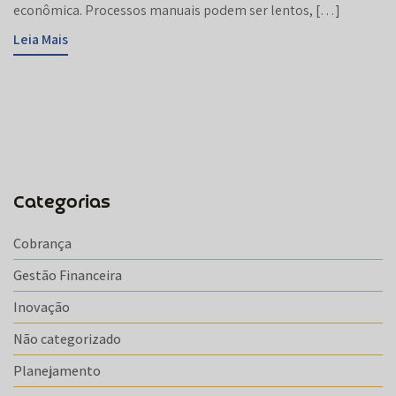
econômica. Processos manuais podem ser lentos, […]
Leia Mais
Categorias
Cobrança
Gestão Financeira
Inovação
Não categorizado
Planejamento