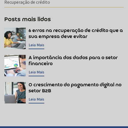
Recuperação de crédito
Posts mais lidos
6 erros na recuperação de crédito que a
sua empresa deve evitar
Leia Mais
A importância dos dados para o setor
financeiro
Leia Mais
O crescimento do pagamento digital no
setor B2B
Leia Mais