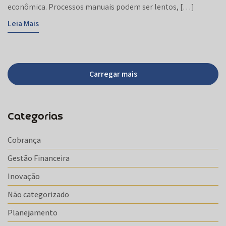
econômica. Processos manuais podem ser lentos, […]
Leia Mais
Carregar mais
Categorias
Cobrança
Gestão Financeira
Inovação
Não categorizado
Planejamento