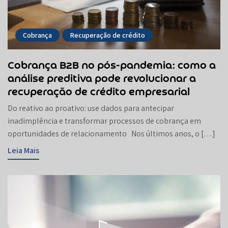
Cobrança
Recuperação de crédito
Cobrança B2B no pós-pandemia: como a
análise preditiva pode revolucionar a
recuperação de crédito empresarial
Do reativo ao proativo: use dados para antecipar
inadimplência e transformar processos de cobrança em
oportunidades de relacionamento Nos últimos anos, o […]
Leia Mais