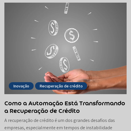
Inovação
Recuperação de crédito
Como a Automação Está Transformando
a Recuperação de Crédito
A recuperação de crédito é um dos grandes desafios das
empresas, especialmente em tempos de instabilidade