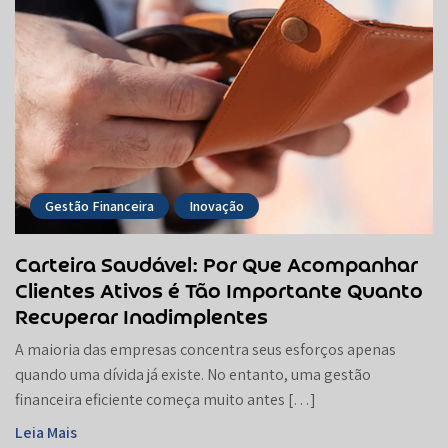
Gestão Financeira
Inovação
Carteira Saudável: Por Que Acompanhar
Clientes Ativos é Tão Importante Quanto
Recuperar Inadimplentes
A maioria das empresas concentra seus esforços apenas
quando uma dívida já existe. No entanto, uma gestão
financeira eficiente começa muito antes […]
Leia Mais