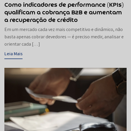
Como indicadores de performance (KPIs)
qualificam a cobrança B2B e aumentam
a recuperação de crédito
Em um mercado cada vez mais competitivo e dinâmico, não
basta apenas cobrar devedores — é preciso medir, analisar e
orientar cada […]
Leia Mais