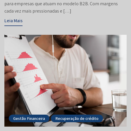
para empresas que atuam no modelo B2B. Com margens
cada vez mais pressionadas e […]
Leia Mais
Gestão Financeira
Recuperação de crédito