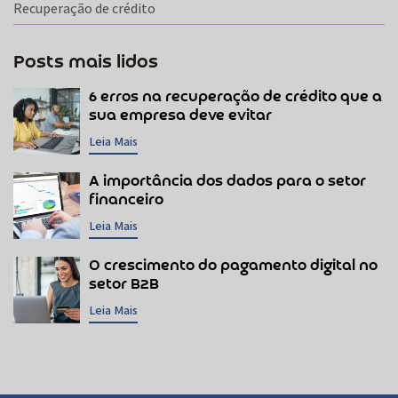
Recuperação de crédito
Posts mais lidos
6 erros na recuperação de crédito que a
sua empresa deve evitar
Leia Mais
A importância dos dados para o setor
financeiro
Leia Mais
O crescimento do pagamento digital no
setor B2B
Leia Mais