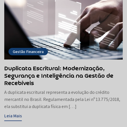
Gestão Financeira
Duplicata Escritural: Modernização,
Segurança e Inteligência na Gestão de
Recebíveis
A duplicata escritural representa a evolução do crédito
mercantil no Brasil. Regulamentada pela Lei nº 13.775/2018,
ela substitui a duplicata física em […]
Leia Mais