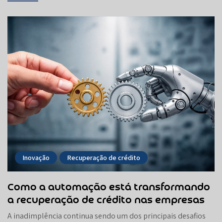
Inovação
Recuperação de crédito
Como a automação está transformando
a recuperação de crédito nas empresas
A inadimplência continua sendo um dos principais desafios