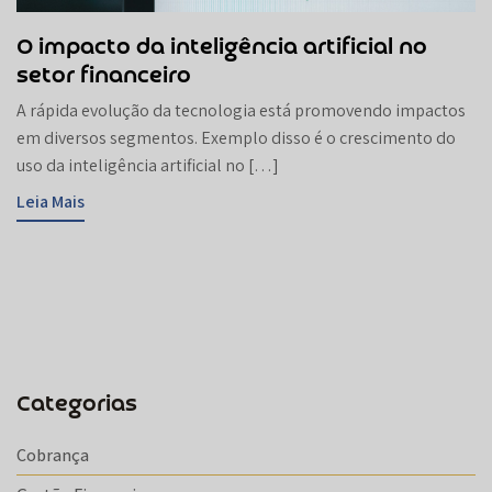
O impacto da inteligência artificial no
setor financeiro
A rápida evolução da tecnologia está promovendo impactos
em diversos segmentos. Exemplo disso é o crescimento do
uso da inteligência artificial no […]
Leia Mais
Categorias
Cobrança