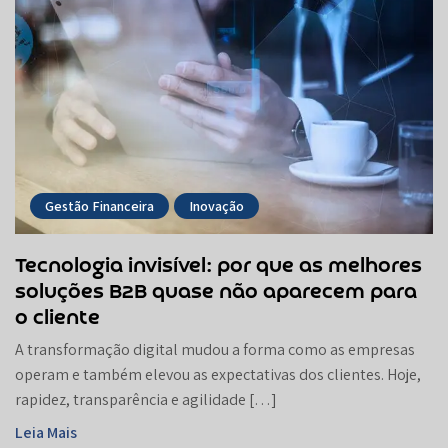
Gestão Financeira
Inovação
Tecnologia invisível: por que as melhores
soluções B2B quase não aparecem para
o cliente
A transformação digital mudou a forma como as empresas
operam e também elevou as expectativas dos clientes. Hoje,
rapidez, transparência e agilidade […]
Leia Mais