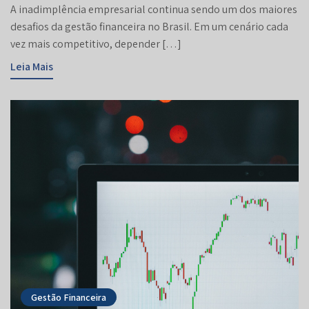
A inadimplência empresarial continua sendo um dos maiores
desafios da gestão financeira no Brasil. Em um cenário cada
vez mais competitivo, depender […]
Leia Mais
Gestão Financeira