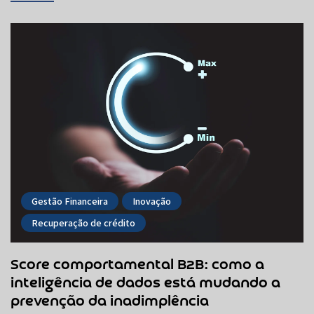
Gestão Financeira
Inovação
Recuperação de crédito
Score comportamental B2B: como a
inteligência de dados está mudando a
prevenção da inadimplência