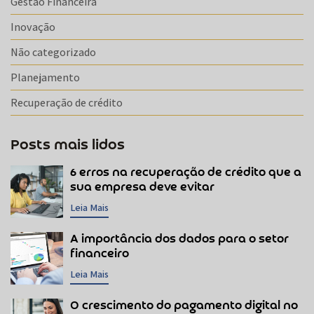
Gestão Financeira
Inovação
Não categorizado
Planejamento
Recuperação de crédito
Posts mais lidos
6 erros na recuperação de crédito que a
sua empresa deve evitar
Leia Mais
A importância dos dados para o setor
financeiro
Leia Mais
O crescimento do pagamento digital no